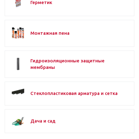
Герметик
Монтажная пена
Гидроизоляционные защитные
мембраны
Стеклопластиковая арматура и сетка
Дача и сад