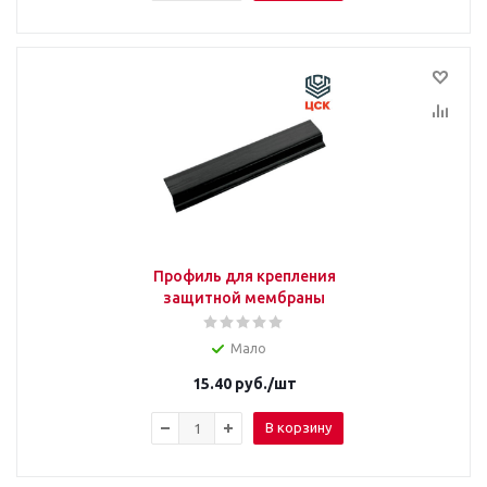
Профиль для крепления
защитной мембраны
Мало
15.40
руб.
/шт
В корзину