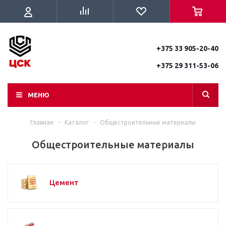
+375 33 905-20-40
+375 29 311-53-06
МЕНЮ
Главная
-
Каталог
-
Общестроительные материалы
Общестроительные материалы
Цемент