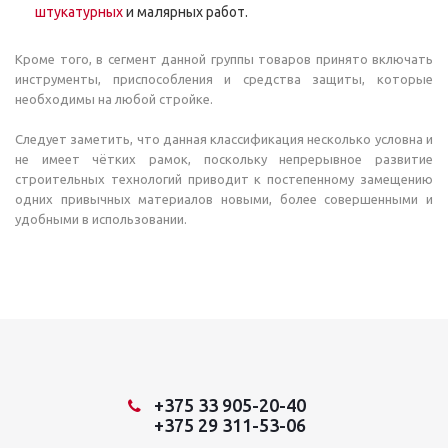
штукатурных
и малярных работ.
Кроме того, в сегмент данной группы товаров принято включать
инструменты, приспособления и средства защиты, которые
необходимы на любой стройке.
Следует заметить, что данная классификация несколько условна и
не имеет чётких рамок, поскольку непрерывное развитие
строительных технологий приводит к постепенному замещению
одних привычных материалов новыми, более совершенными и
удобными в использовании.
+375 33 905-20-40
+375 29 311-53-06